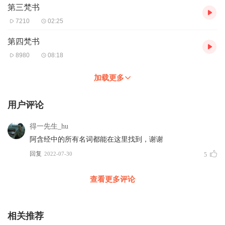
第三梵书
7210
02:25
第四梵书
8980
08:18
加载更多
用户评论
得一先生_hu
阿含经中的所有名词都能在这里找到，谢谢
回复
2022-07-30
5
查看更多评论
相关推荐