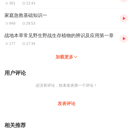
361
12:43
家庭急救基础知识一
949
29:53
战地本草常见野生野战生存植物的辨识及应用第一章
177
17:34
加载更多
用户评论
还没有评论，快来发表第一个评论！
发表评论
相关推荐