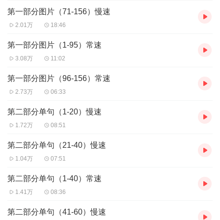
第一部分图片（71-156）慢速
2.01万
18:46
第一部分图片（1-95）常速
3.08万
11:02
第一部分图片（96-156）常速
2.73万
06:33
第二部分单句（1-20）慢速
1.72万
08:51
第二部分单句（21-40）慢速
1.04万
07:51
第二部分单句（1-40）常速
1.41万
08:36
第二部分单句（41-60）慢速