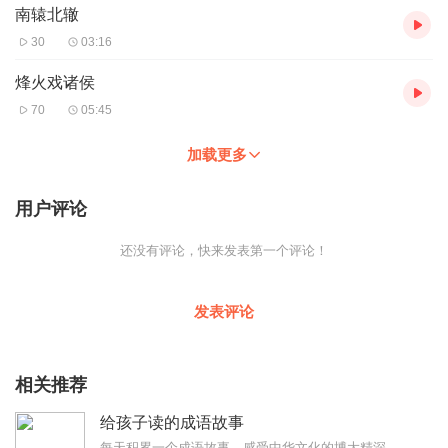
南辕北辙
30
03:16
烽火戏诸侯
70
05:45
加载更多
用户评论
还没有评论，快来发表第一个评论！
发表评论
相关推荐
给孩子读的成语故事
每天积累一个成语故事，感受中华文化的博大精深