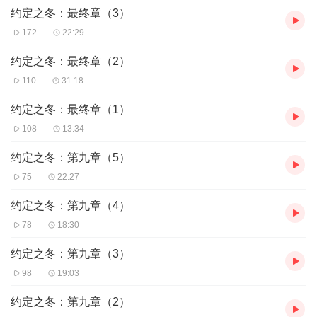
约定之冬：最终章（3）
172
22:29
约定之冬：最终章（2）
110
31:18
约定之冬：最终章（1）
108
13:34
约定之冬：第九章（5）
75
22:27
约定之冬：第九章（4）
78
18:30
约定之冬：第九章（3）
98
19:03
约定之冬：第九章（2）