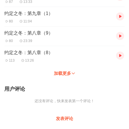
87
13:33
约定之冬：第九章（1）
80
11:04
约定之冬：第八章（9）
80
23:39
约定之冬：第八章（8）
113
13:26
加载更多
用户评论
还没有评论，快来发表第一个评论！
发表评论