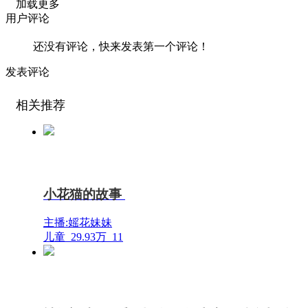
加载更多
用户评论
还没有评论，快来发表第一个评论！
发表评论
相关推荐
小花猫的故事
主播:媱花妹妹
儿童
29.93万
11