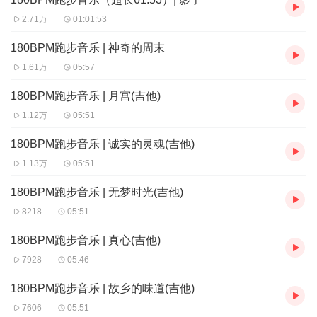
2.71万
01:01:53
180BPM跑步音乐 | 神奇的周末
1.61万
05:57
180BPM跑步音乐 | 月宫(吉他)
1.12万
05:51
180BPM跑步音乐 | 诚实的灵魂(吉他)
1.13万
05:51
180BPM跑步音乐 | 无梦时光(吉他)
8218
05:51
180BPM跑步音乐 | 真心(吉他)
7928
05:46
180BPM跑步音乐 | 故乡的味道(吉他)
7606
05:51