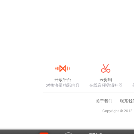
开放平台
云剪辑
对接海量精彩内容
在线音频剪辑神器
关于我们
联系我
Copyright © 2012-