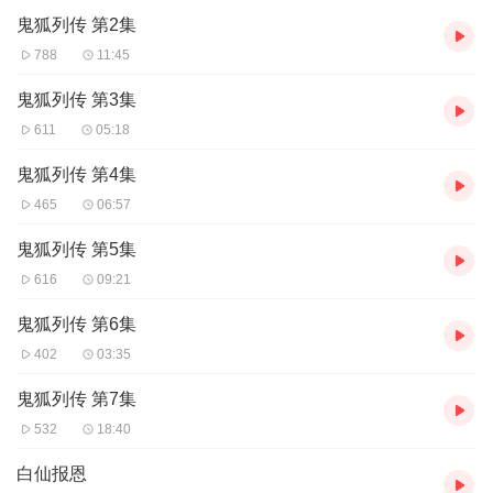
鬼狐列传 第2集
788
11:45
鬼狐列传 第3集
611
05:18
鬼狐列传 第4集
465
06:57
鬼狐列传 第5集
616
09:21
鬼狐列传 第6集
402
03:35
鬼狐列传 第7集
532
18:40
白仙报恩