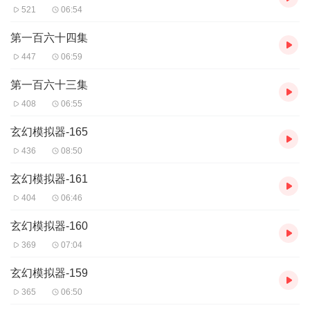
521
06:54
第一百六十四集
447
06:59
第一百六十三集
408
06:55
玄幻模拟器-165
436
08:50
玄幻模拟器-161
404
06:46
玄幻模拟器-160
369
07:04
玄幻模拟器-159
365
06:50