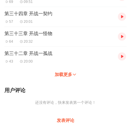
69
09:51
第三十四章 开战一契约
57
20:01
第三十三章 开战一怪物
64
20:32
第三十二章 开战一孤战
43
20:00
加载更多
用户评论
还没有评论，快来发表第一个评论！
发表评论