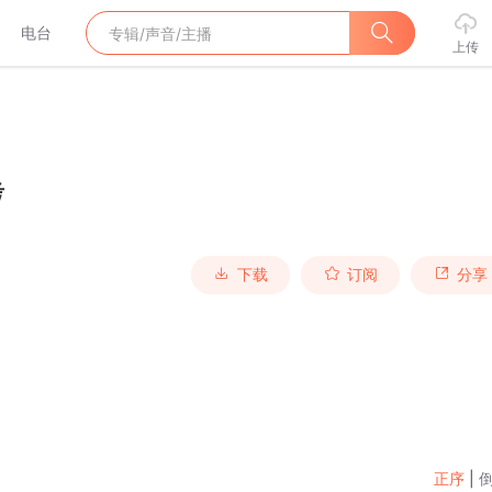
电台
上传
考
下载
订阅
分享
正序
|