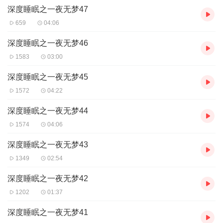
深度睡眠之一夜无梦47
659
04:06
深度睡眠之一夜无梦46
1583
03:00
深度睡眠之一夜无梦45
1572
04:22
深度睡眠之一夜无梦44
1574
04:06
深度睡眠之一夜无梦43
1349
02:54
深度睡眠之一夜无梦42
1202
01:37
深度睡眠之一夜无梦41