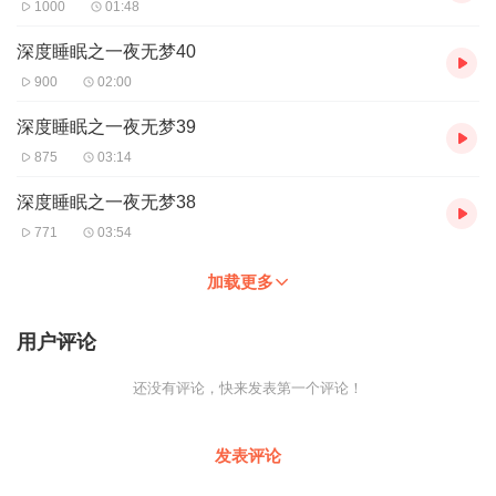
1000
01:48
深度睡眠之一夜无梦40
900
02:00
深度睡眠之一夜无梦39
875
03:14
深度睡眠之一夜无梦38
771
03:54
加载更多
用户评论
还没有评论，快来发表第一个评论！
发表评论