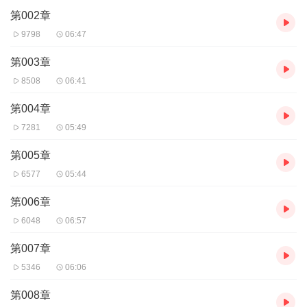
第002章
9798
06:47
第003章
8508
06:41
第004章
7281
05:49
第005章
6577
05:44
第006章
6048
06:57
第007章
5346
06:06
第008章