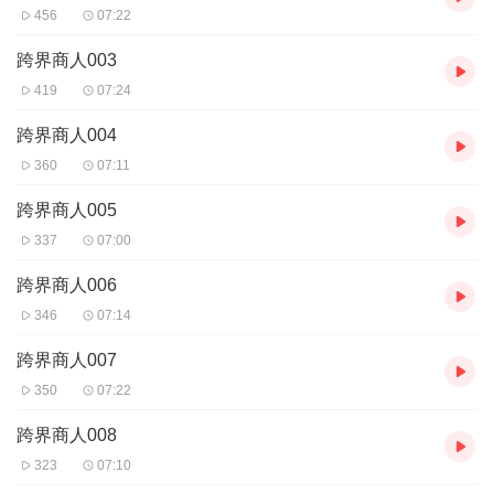
456
07:22
跨界商人003
419
07:24
跨界商人004
360
07:11
跨界商人005
337
07:00
跨界商人006
346
07:14
跨界商人007
350
07:22
跨界商人008
323
07:10