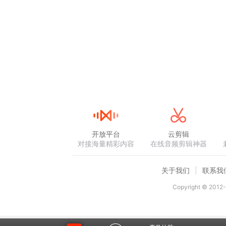
开放平台
云剪辑
对接海量精彩内容
在线音频剪辑神器
关于我们
联系我
Copyright © 2012-