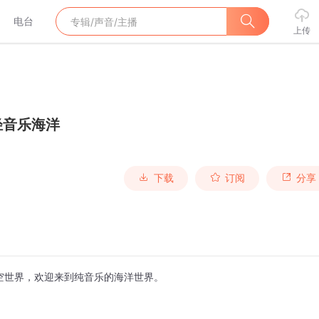
电台
上传
轻音乐海洋
下载
订阅
分享
空世界，欢迎来到纯音乐的海洋世界。