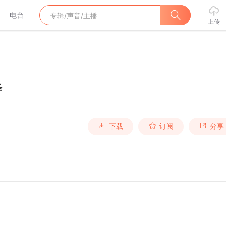
电台
上传
绎
下载
订阅
分享