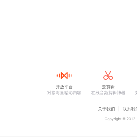
开放平台
云剪辑
对接海量精彩内容
在线音频剪辑神器
关于我们
联系我
Copyright © 2012-