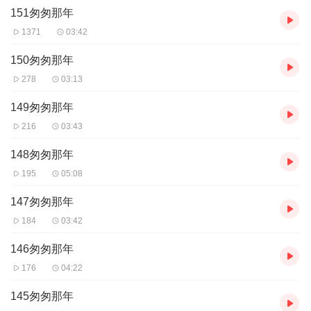
151匆匆那年
1371
03:42
150匆匆那年
278
03:13
149匆匆那年
216
03:43
148匆匆那年
195
05:08
147匆匆那年
184
03:42
146匆匆那年
176
04:22
145匆匆那年