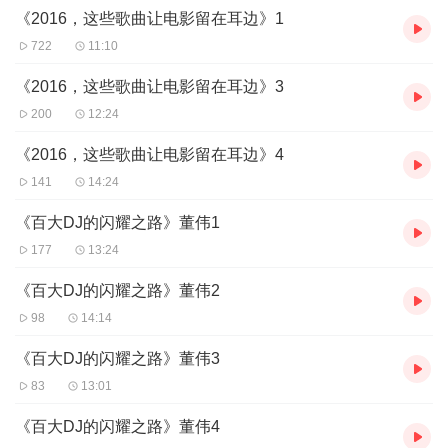
《2016，这些歌曲让电影留在耳边》1
722
11:10
《2016，这些歌曲让电影留在耳边》3
200
12:24
《2016，这些歌曲让电影留在耳边》4
141
14:24
《百大DJ的闪耀之路》董伟1
177
13:24
《百大DJ的闪耀之路》董伟2
98
14:14
《百大DJ的闪耀之路》董伟3
83
13:01
《百大DJ的闪耀之路》董伟4