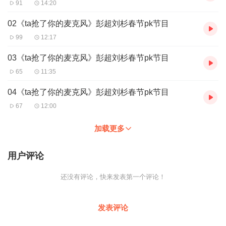
91
14:20
02《ta抢了你的麦克风》彭超刘杉春节pk节目
99
12:17
03《ta抢了你的麦克风》彭超刘杉春节pk节目
65
11:35
04《ta抢了你的麦克风》彭超刘杉春节pk节目
67
12:00
加载更多
用户评论
还没有评论，快来发表第一个评论！
发表评论