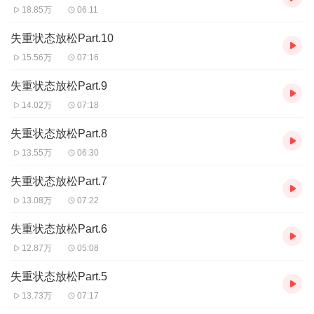
18.85万
06:11
失重状态放松Part.10
15.56万
07:16
失重状态放松Part.9
14.02万
07:18
失重状态放松Part.8
13.55万
06:30
失重状态放松Part.7
13.08万
07:22
失重状态放松Part.6
12.87万
05:08
失重状态放松Part.5
13.73万
07:17