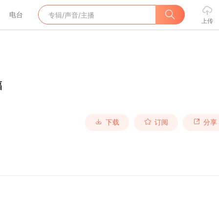
电台
上传
福
下载
订阅
分享