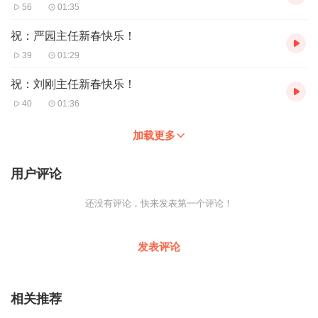
56
01:35
祝：严园主任新春快乐！
39
01:29
祝：刘刚主任新春快乐！
40
01:36
加载更多
用户评论
还没有评论，快来发表第一个评论！
发表评论
相关推荐