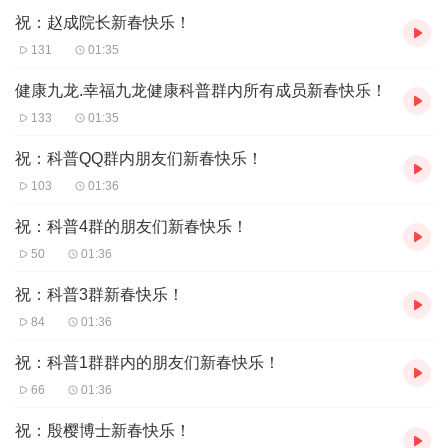
祝：赵成院长新春快乐！
131
01:35
健康九龙.幸福九龙健康科普群内所有成员新春快乐！
133
01:35
祝：科普QQ群内朋友们新春快乐！
103
01:36
祝：科普4群的朋友们新春快乐！
50
01:36
祝：科普3群新春快乐！
84
01:36
祝：科普1群群内的朋友们新春快乐！
66
01:36
祝：殷樱博士新春快乐！