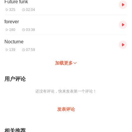
Future funk
325
02:04
forever
180
03:38
Nocturne
139
07:59
加载更多
用户评论
还没有评论，快来发表第一个评论！
发表评论
相关推荐