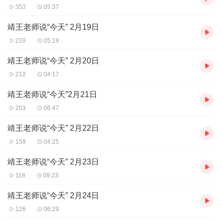
353
05:37
靖王老师说“今天” 2月19日
220
05:19
靖王老师说“今天” 2月20日
212
04:17
靖王老师说“今天”2月21日
203
06:47
靖王老师说“今天” 2月22日
159
04:25
靖王老师说“今天” 2月23日
118
09:23
靖王老师说“今天” 2月24日
126
06:29