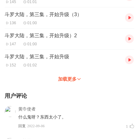
145
01:01
斗罗大陆，第三集，开始升级（3）
136
01:00
斗罗大陆，第三集，开始升级）2
147
01:00
斗罗大陆，第三集，开始升级
152
01:02
加载更多
用户评论
黄巾使者
什么鬼呀？东西太小了。
回复
2022-09-06
1