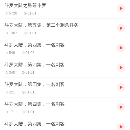
斗罗大陆之星尊斗罗
5720
01:01
斗罗大陆，第五集，第二个刺杀任务
1307
01:01
斗罗大陆，第四集，一名刺客
549
01:03
斗罗大陆，第四集，一名刺客
340
01:01
斗罗大陆，第四集，一名刺客
221
01:01
斗罗大陆，第四集，一名刺客
171
01:01
斗罗大陆，第四集，一名刺客