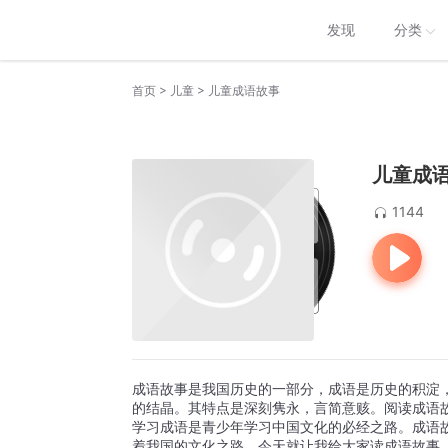
发现
分类
>
>
首页
儿童
儿童成语故事
儿童成
1144
成语故事是我国历史的一部分，成语是历史的积淀
的结晶。其特点是深刻隽永，言简意赅。阅读成语
学习成语是青少年学习中国文化的必经之路。成语
着我国的文化之路。今天就让我给大家读成语故事