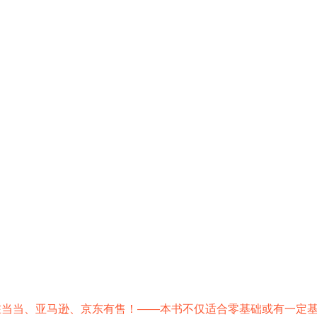
在当当、亚马逊、京东有售！——本书不仅适合零基础或有一定