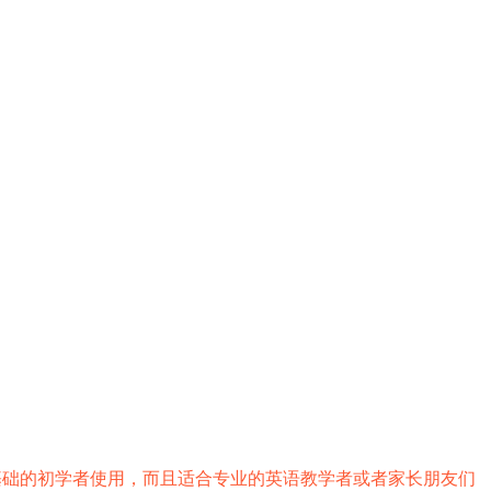
基础的初学者使用，而且适合专业的英语教学者或者家长朋友们