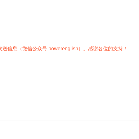
（微信公众号 powerenglish）。
感谢各位的支持！