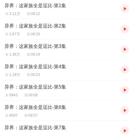
异界：这家族全是逗比-第1集
3.11万
09:12
异界：这家族全是逗比-第2集
1.67万
09:20
异界：这家族全是逗比-第3集
1.38万
09:19
异界：这家族全是逗比-第4集
1.18万
09:23
异界：这家族全是逗比-第5集
9943
09:08
异界：这家族全是逗比-第6集
8597
09:57
异界：这家族全是逗比-第7集