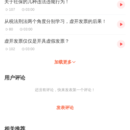
关于社保的几种违法违规行为！
107
03:00
从税法刑法两个角度分别学习，虚开发票的后果！
80
03:00
虚开发票仅仅是开具虚假发票？
102
03:00
加载更多
用户评论
还没有评论，快来发表第一个评论！
发表评论
相关推荐