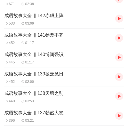
671
02:38
成语故事大全 ▎142赤膊上阵
533
03:09
成语故事大全 ▎141参差不齐
452
01:17
成语故事大全 ▎140博闻强识
445
01:17
成语故事大全 ▎139拨云见日
452
02:00
成语故事大全 ▎138天壤之别
440
03:53
成语故事大全 ▎137勃然大怒
396
03:21