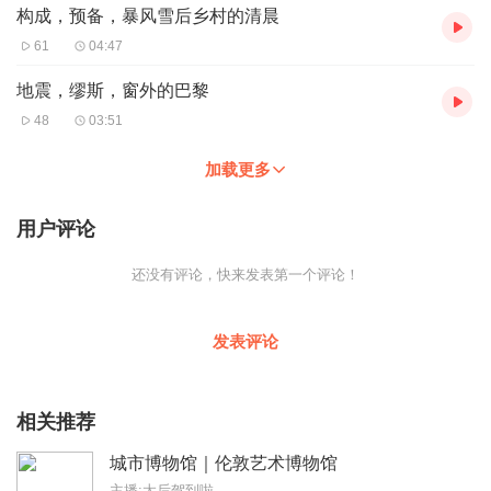
构成，预备，暴风雪后乡村的清晨
61
04:47
地震，缪斯，窗外的巴黎
48
03:51
加载更多
用户评论
还没有评论，快来发表第一个评论！
发表评论
相关推荐
城市博物馆｜伦敦艺术博物馆
主播:太后驾到啦