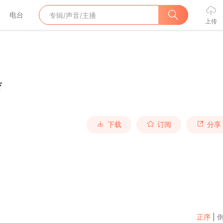
电台
上传
育
下载
订阅
分享
正序
|