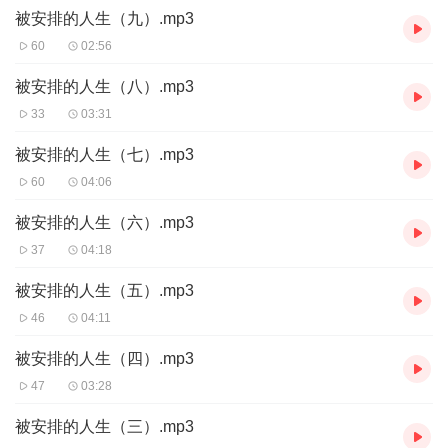
特此纪念。
被安排的人生（九）.mp3
60
02:56
被安排的人生（八）.mp3
33
03:31
被安排的人生（七）.mp3
60
04:06
被安排的人生（六）.mp3
37
04:18
被安排的人生（五）.mp3
46
04:11
被安排的人生（四）.mp3
47
03:28
被安排的人生（三）.mp3