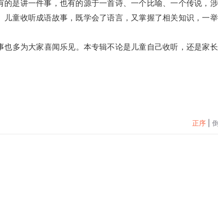
有的是讲一件事，也有的源于一首诗、一个比喻、一个传说，涉
。儿童收听成语故事，既学会了语言，又掌握了相关知识，一举
正序
|