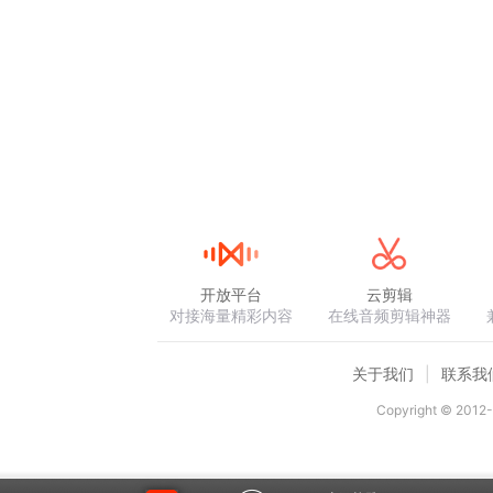
开放平台
云剪辑
对接海量精彩内容
在线音频剪辑神器
关于我们
联系我
Copyright © 2012-