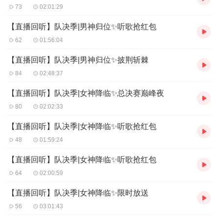
73
02:01:29
【直播回听】队决季|男神归位✨听歌抢红包
62
01:56:04
【直播回听】队决季|男神归位✨披荆斩棘
84
02:48:37
【直播回听】队决季|女神降临✨总决赛巅峰夜
80
02:02:33
【直播回听】队决季|女神降临✨听歌抢红包
48
01:59:24
【直播回听】队决季|女神降临✨听歌抢红包
64
02:00:59
【直播回听】队决季|女神降临✨限时放送
56
03:01:43