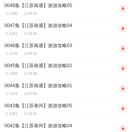
0048集【江苏南通】旅游攻略05
1290
04:42
0047集【江苏南通】旅游攻略04
1241
10:42
0046集【江苏南通】旅游攻略03
1235
09:32
0045集【江苏南通】旅游攻略02
1340
06:39
0044集【江苏南通】旅游攻略01
1224
07:04
0043集【江苏泰州】旅游攻略05
1391
10:31
0042集【江苏泰州】旅游攻略04