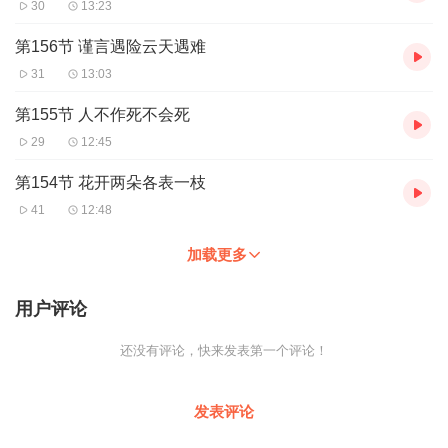
30
13:23
第156节 谨言遇险云天遇难
31
13:03
第155节 人不作死不会死
29
12:45
第154节 花开两朵各表一枝
41
12:48
加载更多
用户评论
还没有评论，快来发表第一个评论！
发表评论