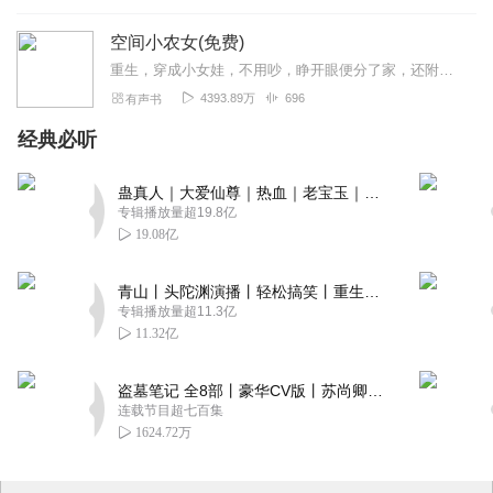
空间小农女(免费)
重生，穿成小女娃，不用吵，睁开眼便分了家，还附带个灵液、灵泉的空间，赚大发了！各种极品必须的装备，不过，可不可以不要这么多啊！渣爹、后娘的娃太可怜，种田发家必须...
4393.89万
696
有声书
经典必听
蛊真人｜大爱仙尊｜热血｜老宝玉｜多人VIP免费有声剧
专辑播放量超19.8亿
19.08亿
青山丨头陀渊演播丨轻松搞笑丨重生穿越丨古代权谋丨VIP免费 | 多人有声剧
专辑播放量超11.3亿
11.32亿
盗墓笔记 全8部丨豪华CV版丨苏尚卿&边江 领衔 多人有声剧丨冠声文化丨南派三叔
连载节目超七百集
1624.72万