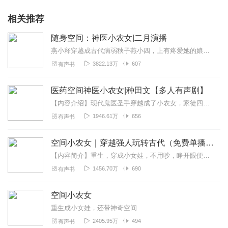
相关推荐
随身空间：神医小农女|二月演播
燕小释穿越成古代病弱秧子燕小四，上有疼爱她的娘亲，还有三个视她如宝的姐姐。可娘亲唤她儿子，三个姐姐唤她四弟。她何时成了男人？伸手一摸，好在该有的都有。家徒四壁，...
3822.13万
607
有声书
医药空间神医小农女|种田文【多人有声剧】
【内容介绍】现代鬼医圣手穿越成了小农女，家徒四壁穷困潦倒，握握小拳头，赚钱要紧。意外从山上捡来个男人，从此被缠上，其曰：“看光本世子的身子，就得负责！”某人：“...
1946.61万
656
有声书
空间小农女｜穿越强人玩转古代（免费单播）
【内容简介】重生，穿成小女娃，不用吵，睁开眼便分了家，还附带个灵液、灵泉的空间！赚大发了！各种极品必须的装备！不过，可不可以不要这么多啊！渣爹、后娘的娃太可怜！...
1456.70万
690
有声书
空间小农女
重生成小女娃，还带神奇空间
2405.95万
494
有声书