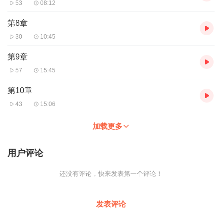
53
08:12
第8章
30
10:45
第9章
57
15:45
第10章
43
15:06
加载更多
用户评论
还没有评论，快来发表第一个评论！
发表评论