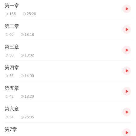
第一章
165
25:20
第二章
60
18:18
第三章
50
13:02
第四章
56
14:00
第五章
42
13:20
第六章
54
26:35
第7章