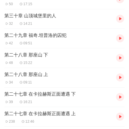
50
17:15
第三十章 山顶城堡里的人
32
14:21
第二十九章 福奇.坦普洛的囚犯
42
09:51
第二十八章 那座山 下
48
15:22
第二十八章 那座山 上
34
09:11
第二十七章 在卡拉赫斯正面遭遇 下
39
16:21
第二十七章 在卡拉赫斯正面遭遇 上
238
12:46