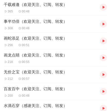
千载难逢（欢迎关注、订阅、转发）
365
00:48
事半功倍（欢迎关注、订阅、转发）
308
00:48
画蛇添足（欢迎关注、订阅、转发）
256
00:51
画龙点睛（欢迎关注、订阅、转发）
218
00:55
无价之宝（欢迎关注、订阅、转发）
212
00:57
百发百中（欢迎关注、订阅、转发）
200
00:48
水滴石穿（感谢关注、订阅、转发）