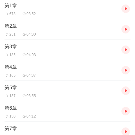
第1章
678
03:52
第2章
231
04:00
第3章
185
04:03
第4章
165
04:37
第5章
137
03:55
第6章
150
04:12
第7章