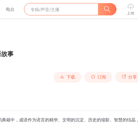
电台
上传
语故事
下载
订阅
分享
的典籍中，成语作为语言的精华、文明的沉淀、历史的缩影、智慧的结晶