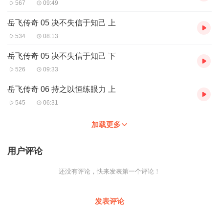
567
09:49
岳飞传奇 05 决不失信于知己 上
534
08:13
岳飞传奇 05 决不失信于知己 下
526
09:33
岳飞传奇 06 持之以恒练眼力 上
545
06:31
加载更多
用户评论
还没有评论，快来发表第一个评论！
发表评论