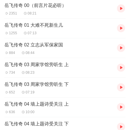
岳飞传奇 00（前言片花必听）
2351
08:21
岳飞传奇 01 大难不死新生儿
1255
07:13
岳飞传奇 02 立志从军保家国
884
08:44
岳飞传奇 03 周家学馆旁听生 上
734
08:23
岳飞传奇 03 周家学馆旁听生 下
652
07:19
岳飞传奇 04 墙上题诗受关注 上
636
10:00
岳飞传奇 04 墙上题诗受关注 下