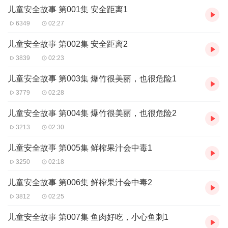
儿童安全故事 第001集 安全距离1
6349
02:27
儿童安全故事 第002集 安全距离2
3839
02:23
儿童安全故事 第003集 爆竹很美丽，也很危险1
3779
02:28
儿童安全故事 第004集 爆竹很美丽，也很危险2
3213
02:30
儿童安全故事 第005集 鲜榨果汁会中毒1
3250
02:18
儿童安全故事 第006集 鲜榨果汁会中毒2
3812
02:25
儿童安全故事 第007集 鱼肉好吃，小心鱼刺1