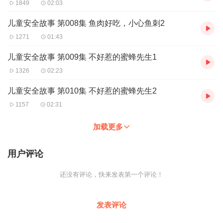
1849
02:03
儿童安全故事 第008集 鱼肉好吃，小心鱼刺2
1271
01:43
儿童安全故事 第009集 不好惹的蜜蜂先生1
1326
02:23
儿童安全故事 第010集 不好惹的蜜蜂先生2
1157
02:31
加载更多
用户评论
还没有评论，快来发表第一个评论！
发表评论