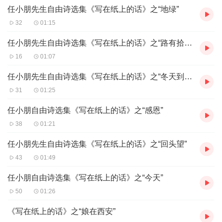
任小朋先生自由诗选集《写在纸上的话》之“地绿”
32
01:15
任小朋先生自由诗选集《写在纸上的话》之“路有拾遗”
16
01:07
任小朋先生自由诗选集《写在纸上的话》之“冬天到了”
31
01:25
任小朋自由诗选集《写在纸上的话》之“感恩”
38
01:21
任小朋先生自由诗选集《写在纸上的话》之“回头望”
43
01:49
任小朋自由诗选集《写在纸上的话》之“今天”
50
01:26
《写在纸上的话》之“娘在西安”