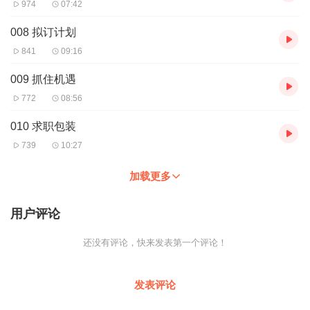
974
07:42
008 拟订计划
841
09:16
009 抓住机遇
772
08:56
010 求职包装
739
10:27
加载更多
用户评论
还没有评论，快来发表第一个评论！
发表评论