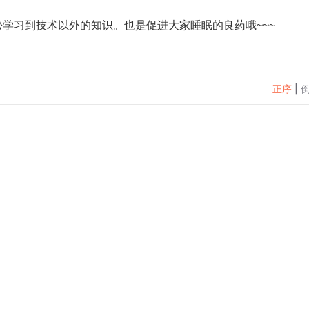
学习到技术以外的知识。也是促进大家睡眠的良药哦~~~
正序
|