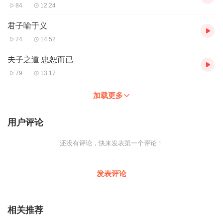
84
12:24
君子喻于义
74
14:52
夫子之道 忠恕而已
79
13:17
加载更多
用户评论
还没有评论，快来发表第一个评论！
发表评论
相关推荐